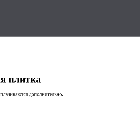
ая плитка
оплачиваются дополнительно.