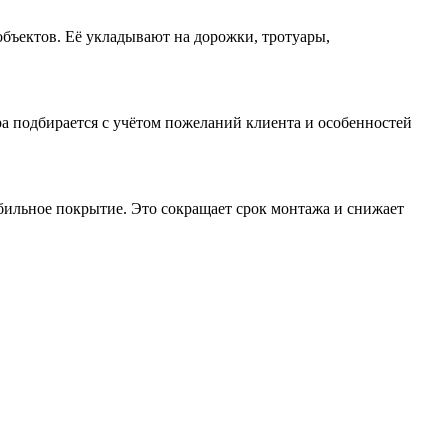
бъектов. Её укладывают на дорожки, тротуары,
а подбирается с учётом пожеланий клиента и особенностей
табильное покрытие. Это сокращает срок монтажа и снижает