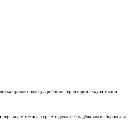
плитка придаёт благоустроенной территории аккуратный и
и перепадам температур. Это делает её надёжным выбором для