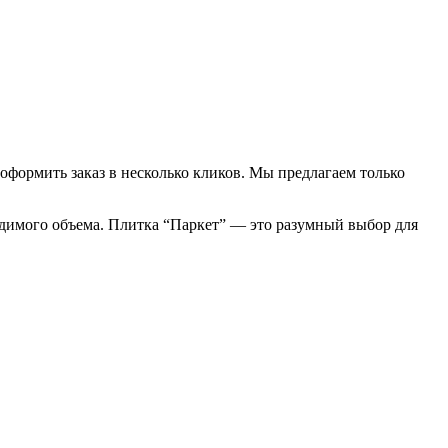
оформить заказ в несколько кликов. Мы предлагаем только
одимого объема. Плитка “Паркет” — это разумный выбор для