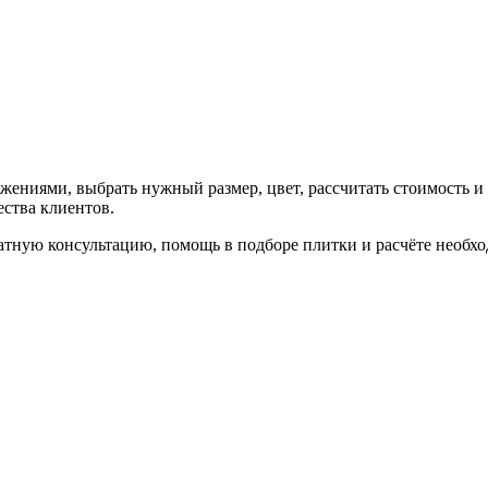
ениями, выбрать нужный размер, цвет, рассчитать стоимость и 
ства клиентов.
атную консультацию, помощь в подборе плитки и расчёте необх